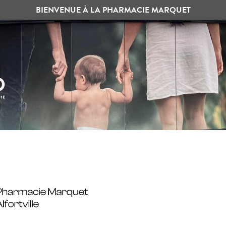
BIENVENUE À LA PHARMACIE MARQUET