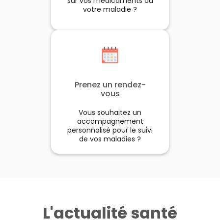
sur vos médicaments ou
votre maladie ?
Prenez un rendez-
vous
Vous souhaitez un
accompagnement
personnalisé pour le suivi
de vos maladies ?
L'actualité santé