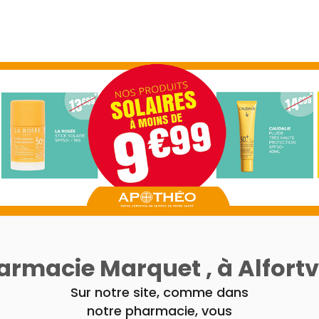
armacie Marquet , à Alfortvi
Sur notre site, comme dans
notre pharmacie, vous