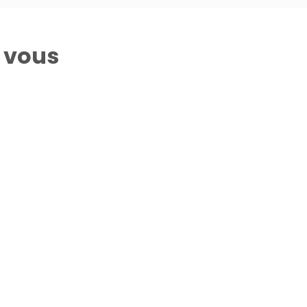
r vous