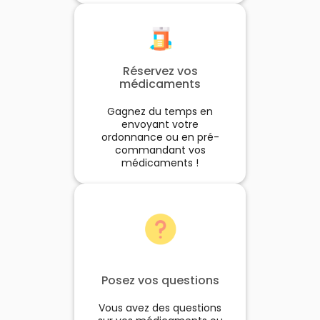
Réservez vos
médicaments
Gagnez du temps en
envoyant votre
ordonnance ou en pré-
commandant vos
médicaments !
Posez vos questions
Vous avez des questions