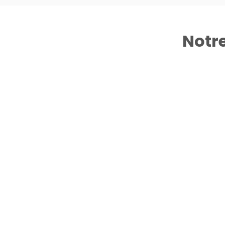
Notre