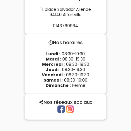
11, place Salvador Allende
94140
Alfortville
0143760964
Nos horaires
Lundi
:
08:30-19:30
Mardi
:
08:30-19:30
Mercredi
:
08:30-19:30
Jeudi
:
08:30-19:30
Vendredi
:
08:30-19:30
Samedi
:
08:30-19:00
Dimanche
:
Fermé
Nos réseaux sociaux