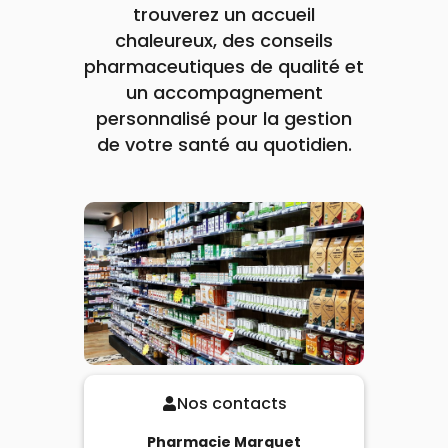
trouverez un accueil
chaleureux, des conseils
pharmaceutiques de qualité et
un accompagnement
personnalisé pour la gestion
de votre santé au quotidien.
Nos contacts
Pharmacie Marquet