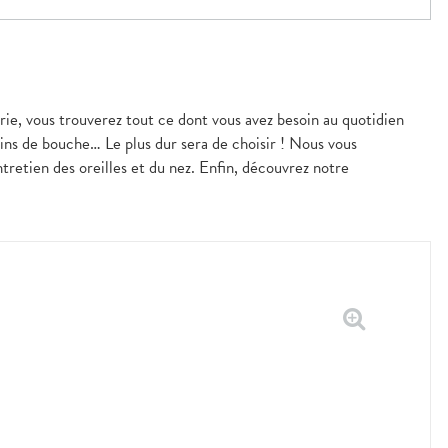
rie, vous trouverez tout ce dont vous avez besoin au quotidien
ains de bouche… Le plus dur sera de choisir ! Nous vous
tretien des oreilles et du nez. Enfin, découvrez notre