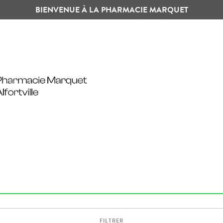
BIENVENUE À LA PHARMACIE MARQUET
FILTRER