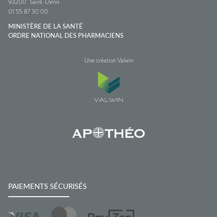
93200
Saint-Denis
01 55 87 30 00
MINISTÈRE DE LA SANTÉ
ORDRE NATIONAL DES PHARMACIENS
Une création Valwin
PAIEMENTS SÉCURISÉS