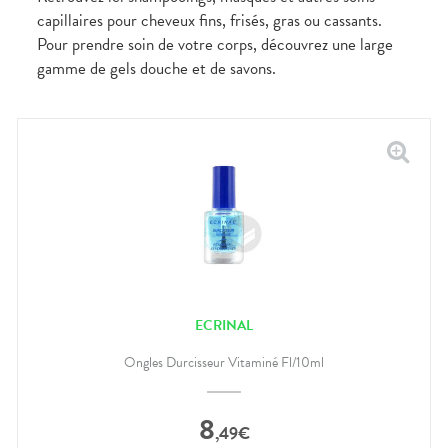
capillaires pour cheveux fins, frisés, gras ou cassants.
Pour prendre soin de votre corps, découvrez une large
gamme de gels douche et de savons.
ECRINAL
Ongles Durcisseur Vitaminé Fl/10ml
8
,
49
€