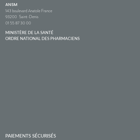
ANSM
143 boulevard Anatole France
93200
Saint-Denis
01 55 87 30 00
MINISTÈRE DE LA SANTÉ
ORDRE NATIONAL DES PHARMACIENS
PAIEMENTS SÉCURISÉS