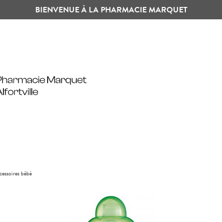
BIENVENUE À LA PHARMACIE MARQUET
cessoires bébé