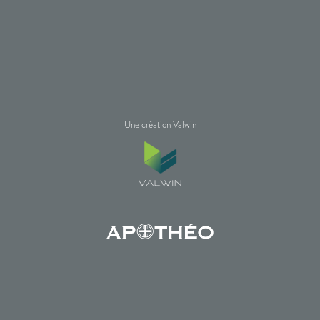
Une création Valwin