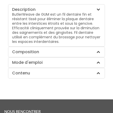
Description
ButlerWeave de GUM est un fil dentaire fin et
résistant tissé pour éliminer la plaque dentaire
entre les interstices étroits et sous la gencive.
Efficacité cliniquement prouvée sur la diminution
des saignements et des gingivites. Fil dentaire
utilisé en complément du brossage pour nettoyer
les espaces interdentaires.
Composition
Mode d'emploi
Contenu
NOUS RENCONTRER