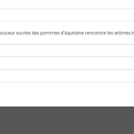
douceur sucrée des pommes d'Aquitaine rencontre les arômes int