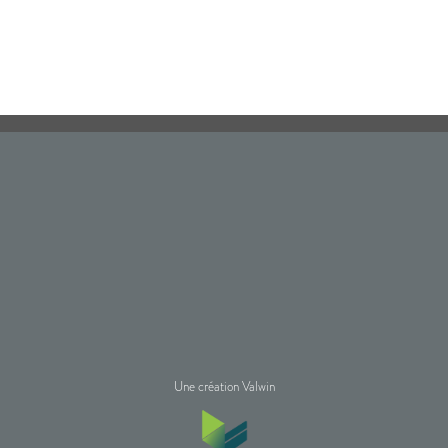
Une création Valwin