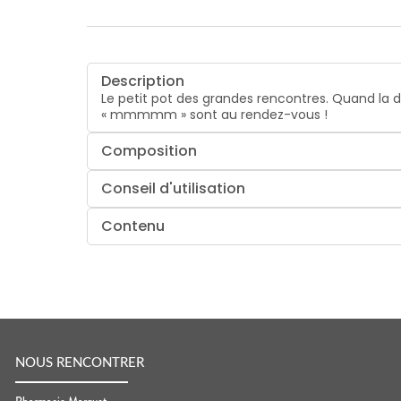
Description
Le petit pot des grandes rencontres. Quand la 
« mmmmm » sont au rendez-vous !
Composition
Conseil d'utilisation
Contenu
NOUS RENCONTRER