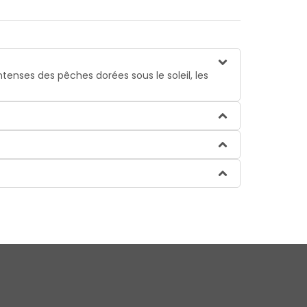
enses des pêches dorées sous le soleil, les