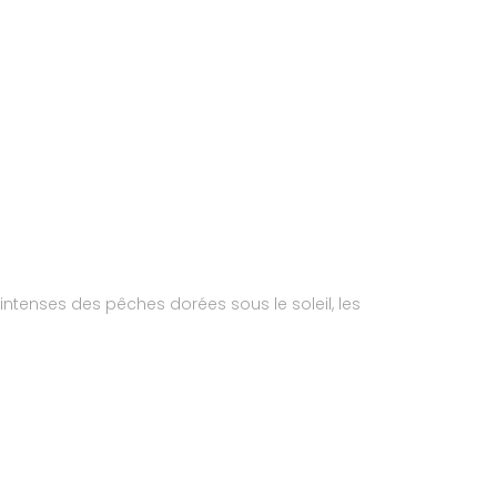
tenses des pêches dorées sous le soleil, les