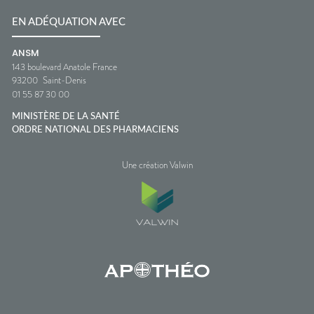
EN ADÉQUATION AVEC
ANSM
143 boulevard Anatole France
93200
Saint-Denis
01 55 87 30 00
MINISTÈRE DE LA SANTÉ
ORDRE NATIONAL DES PHARMACIENS
Une création Valwin