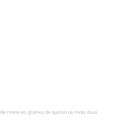
 elle marie les graines de quinoa au maïs doux