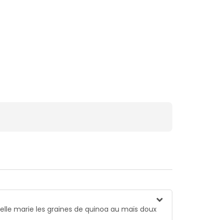
 elle marie les graines de quinoa au maïs doux