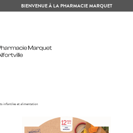
BIENVENUE À LA PHARMACIE MARQUET
ts infantiles et alimentation