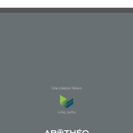
Une création Valwin