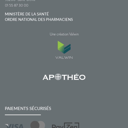
01 55 87 30 00
MINISTÈRE DE LA SANTÉ
ORDRE NATIONAL DES PHARMACIENS
Une création Valwin
PAIEMENTS SÉCURISÉS