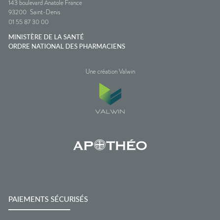
143 boulevard Anatole France
93200
Saint-Denis
01 55 87 30 00
MINISTÈRE DE LA SANTÉ
ORDRE NATIONAL DES PHARMACIENS
Une création Valwin
PAIEMENTS SÉCURISÉS