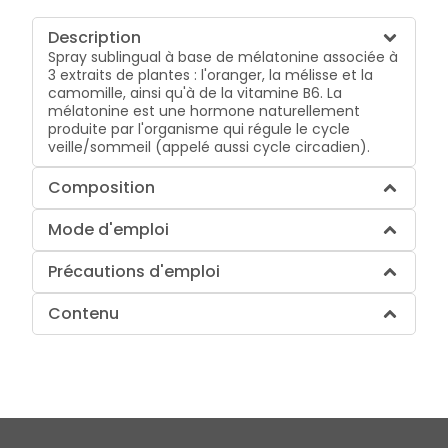
Description
Spray sublingual à base de mélatonine associée à
3 extraits de plantes : l'oranger, la mélisse et la
camomille, ainsi qu'à de la vitamine B6. La
mélatonine est une hormone naturellement
produite par l'organisme qui régule le cycle
veille/sommeil (appelé aussi cycle circadien).
Composition
Mode d'emploi
Précautions d'emploi
Contenu