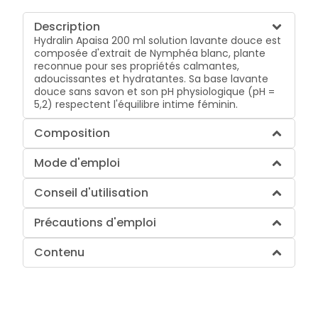
Description
Hydralin Apaisa 200 ml solution lavante douce est
composée d'extrait de Nymphéa blanc, plante
reconnue pour ses propriétés calmantes,
adoucissantes et hydratantes. Sa base lavante
douce sans savon et son pH physiologique (pH =
5,2) respectent l'équilibre intime féminin.
Composition
Mode d'emploi
Conseil d'utilisation
Précautions d'emploi
Contenu