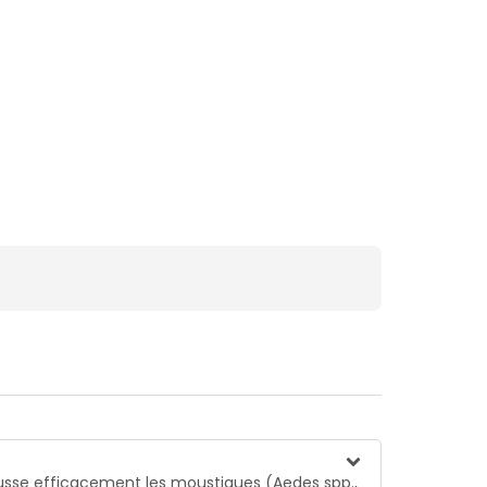
epousse efficacement les moustiques (Aedes spp.,