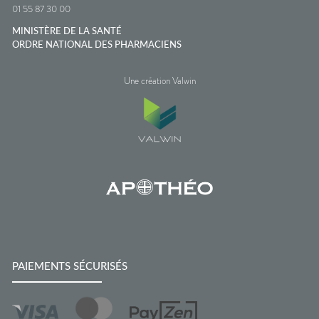
01 55 87 30 00
MINISTÈRE DE LA SANTÉ
ORDRE NATIONAL DES PHARMACIENS
Une création Valwin
PAIEMENTS SÉCURISÉS