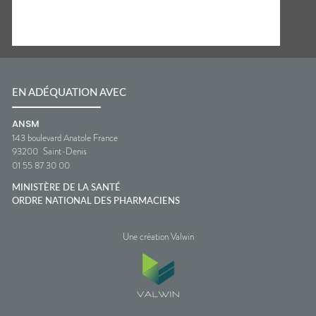
EN ADÉQUATION AVEC
ANSM
143 boulevard Anatole France
93200
Saint-Denis
01 55 87 30 00
MINISTÈRE DE LA SANTÉ
ORDRE NATIONAL DES PHARMACIENS
Une création Valwin