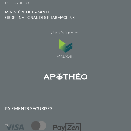
01 55 87 30 00
MINISTÈRE DE LA SANTÉ
ORDRE NATIONAL DES PHARMACIENS
Une création Valwin
PAIEMENTS SÉCURISÉS