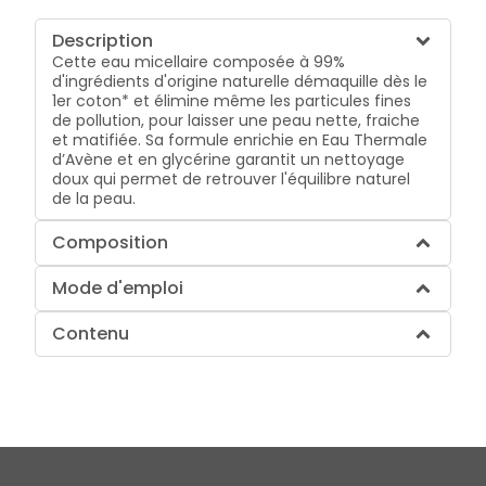
Description
Cette eau micellaire composée à 99%
d'ingrédients d'origine naturelle démaquille dès le
1er coton* et élimine même les particules fines
de pollution, pour laisser une peau nette, fraiche
et matifiée. Sa formule enrichie en Eau Thermale
d’Avène et en glycérine garantit un nettoyage
doux qui permet de retrouver l'équilibre naturel
de la peau.
Composition
Mode d'emploi
Contenu